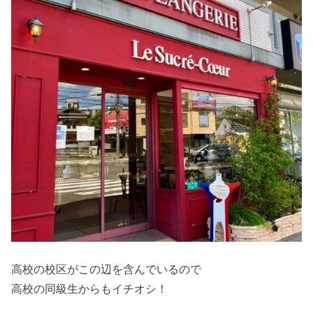
高校の校区がこの辺を含んでいるので
高校の同級生からもイチオシ！