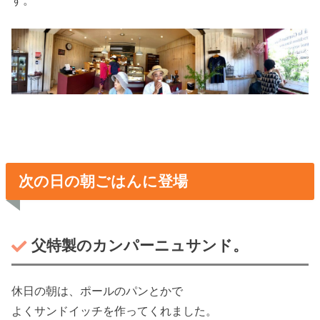
次の日の朝ごはんに登場
父特製のカンパーニュサンド。
休日の朝は、ポールのパンとかで
よくサンドイッチを作ってくれました。