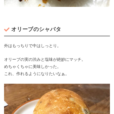
オリーブのシャバタ
外はもっちりで中はしっとり。
オリーブの実の渋みと塩味が絶妙にマッチ。
めちゃくちゃに美味しかった。
これ、作れるようになりたいなぁ。