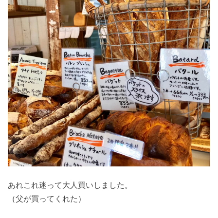
あれこれ迷って大人買いしました。
（父が買ってくれた）