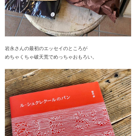
岩永さんの最初のエッセイのところが
めちゃくちゃ破天荒でめっちゃおもろい。