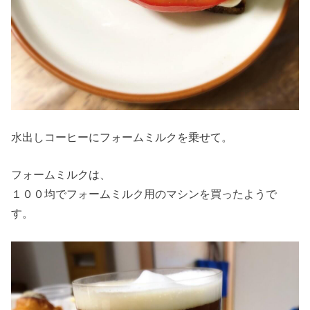
水出しコーヒーにフォームミルクを乗せて。
フォームミルクは、
１００均でフォームミルク用のマシンを買ったようで
す。