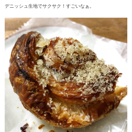
デニッシュ生地でサクサク！すごいなぁ。