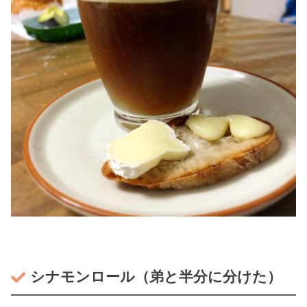
シナモンロール（弟と半分に分けた）