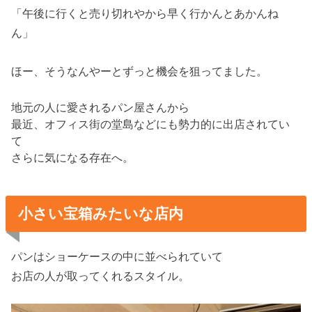
「午後に行くと売り切れやから早く行かんとあかんね
ん」
ほー、そうなんやーとずっと機会を狙ってました。
地元の人に愛されるパン屋さんから
最近、オフィス街の堂島などにも勢力的に出店されてい
て
さらに気になる存在へ。
小さい宝箱みたいな店内
パンはショーケースの中に並べられていて
お店の人が取ってくれるスタイル。