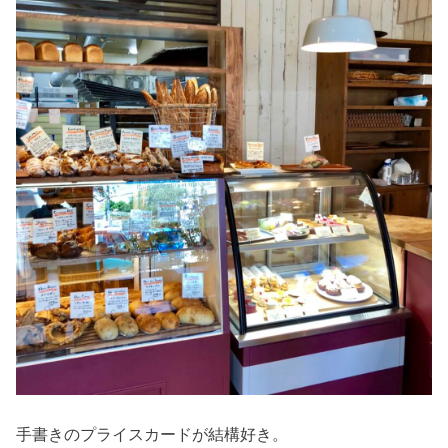
手書きのプライスカードが結構好き。