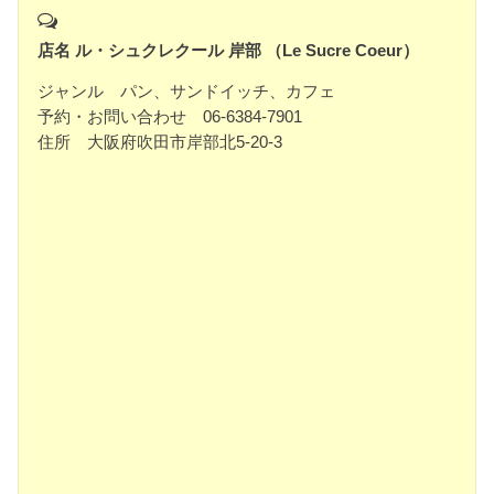
店名 ル・シュクレクール 岸部 （Le Sucre Coeur）
ジャンル パン、サンドイッチ、カフェ
予約・お問い合わせ 06-6384-7901
住所 大阪府吹田市岸部北5-20-3