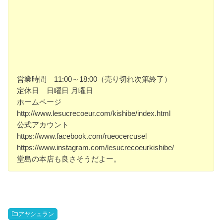
営業時間 11:00～18:00（売り切れ次第終了）
定休日 日曜日 月曜日
ホームページ
http://www.lesucrecoeur.com/kishibe/index.html
公式アカウント
https://www.facebook.com/rueocercusel
https://www.instagram.com/lesucrecoeurkishibe/
堂島の本店も良さそうだよー。
アヤシュラン