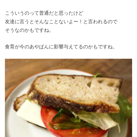
こういうのって普通だと思ったけど
友達に言うとそんなことないよー！と言われるので
そうなのかもですね。
食育が今のあやぱんに影響与えてるのかもですね。