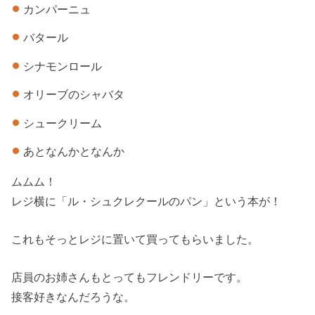
カンパーニュ
バタール
シナモンロール
オリーブのシャバタ
シュークリーム
あとなんかとなんか
ムムム！
レジ横に「ル・シュクレクールのパン」という本が！
これもそっとレジに置いて買ってもらいました。
店員のお姉さんもとってもフレンドリーです。
接客好きなんだろうな。