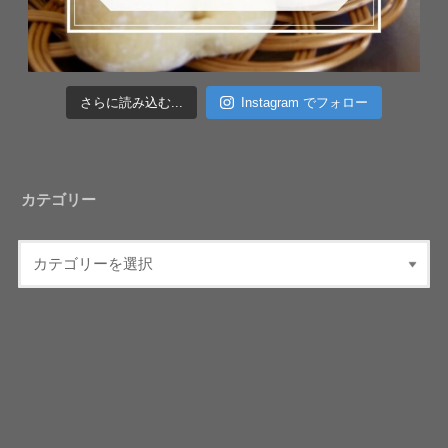
さらに読み込む...
Instagram でフォロー
カテゴリー