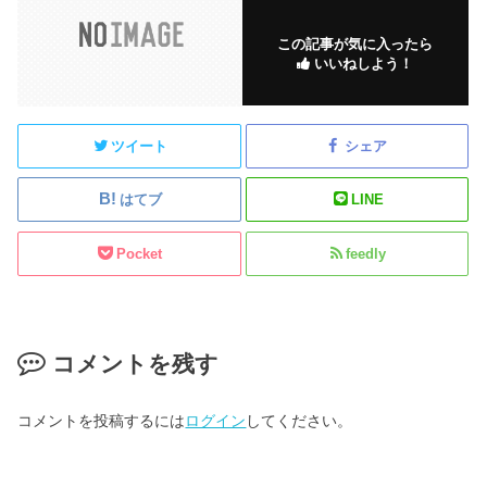
この記事が気に入ったら
いいねしよう！
ツイート
シェア
はてブ
LINE
Pocket
feedly
コメントを残す
コメントを投稿するには
ログイン
してください。