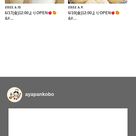
2022.6.15
2022.6.9
6/17(金)12:00よりOPEN
6/10(金)12:00よりOPEN
&#…
&#…
ayapankobo