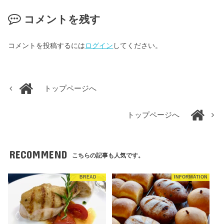
コメントを残す
コメントを投稿するには
ログイン
してください。
トップページへ
トップページへ
RECOMMEND
こちらの記事も人気です。
BREAD
INFORMATION