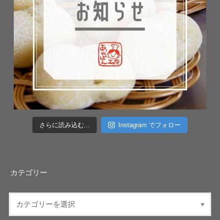
さらに読み込む...
Instagram でフォロー
カテゴリー