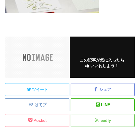
この記事が気に入ったら
いいねしよう！
ツイート
シェア
はてブ
LINE
Pocket
feedly