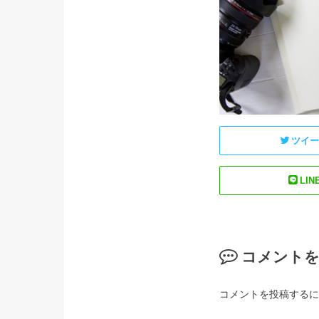
ツイ
LIN
コメント
コメントを投稿するに