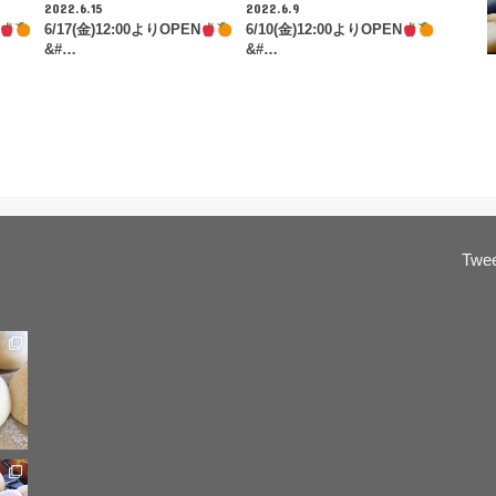
2022.6.15
2022.6.9
6/17(金)12:00よりOPEN
6/10(金)12:00よりOPEN
&#…
&#…
Twee