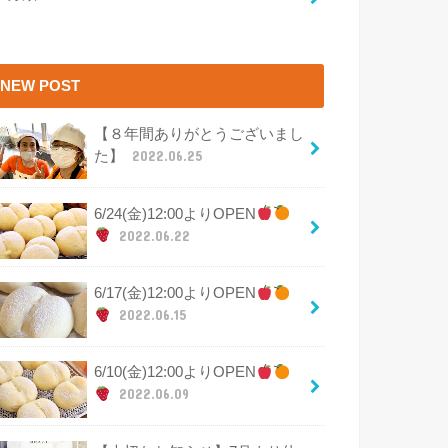
NEW POST
【８年間ありがとうございまし
た】
2022.06.25
6/24(金)12:00よりOPEN
2022.06.22
6/17(金)12:00よりOPEN
2022.06.15
6/10(金)12:00よりOPEN
2022.06.09