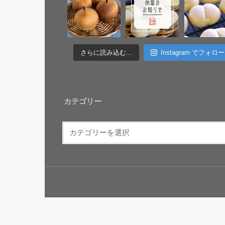
さらに読み込む...
Instagram でフォロー
カテゴリー