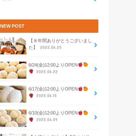
NEW POST
【８年間ありがとうございまし
た】
2022.06.25
6/24(金)12:00よりOPEN
2022.06.22
6/17(金)12:00よりOPEN
2022.06.15
6/10(金)12:00よりOPEN
2022.06.09