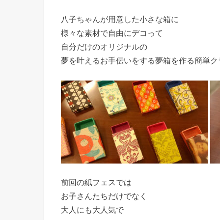
八子ちゃんが用意した小さな箱に
様々な素材で自由にデコって
自分だけのオリジナルの
夢を叶えるお手伝いをする夢箱を作る簡単ク
前回の紙フェスでは
お子さんたちだけでなく
大人にも大人気で