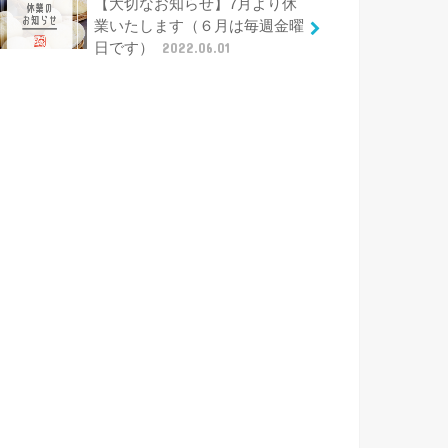
【大切なお知らせ】7月より休
業いたします（６月は毎週金曜
日です）
2022.06.01