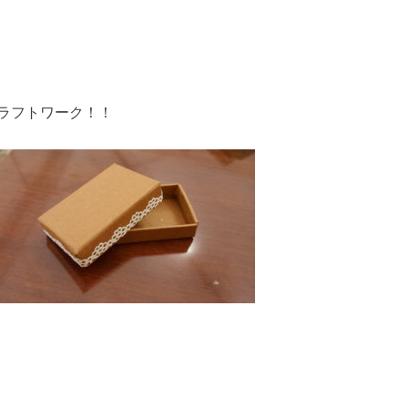
ラフトワーク！！