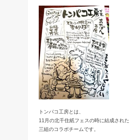
トンパコ工房とは、
11月の北千住紙フェスの時に結成された
三組のコラボチームです。