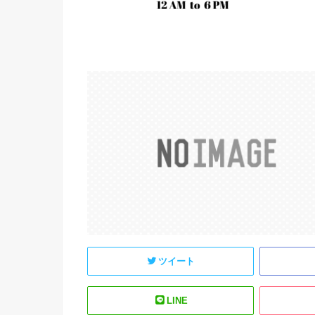
ツイート
LINE