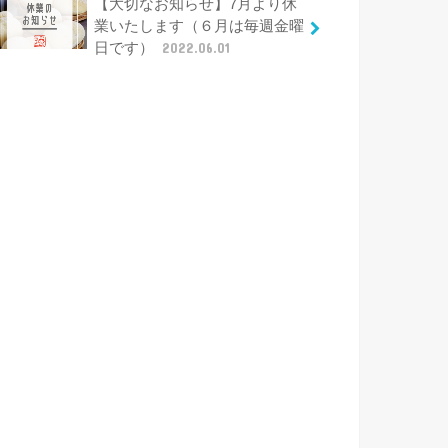
【大切なお知らせ】7月より休
業いたします（６月は毎週金曜
日です）
2022.06.01