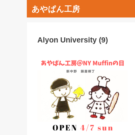
あやぱん工房
Alyon University (9)