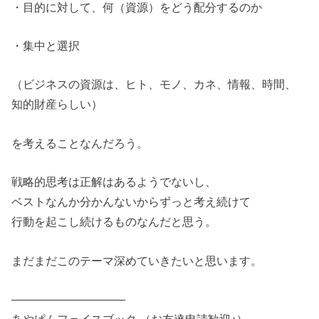
・目的に対して、何（資源）をどう配分するのか
・集中と選択
（ビジネスの資源は、ヒト、モノ、カネ、情報、時間、
知的財産らしい）
を考えることなんだろう。
戦略的思考は正解はあるようでないし、
ベストなんか分かんないからずっと考え続けて
行動を起こし続けるものなんだと思う。
まだまだこのテーマ深めていきたいと思います。
——————————
あやぱんフェイスブック （お友達申請歓迎♪）