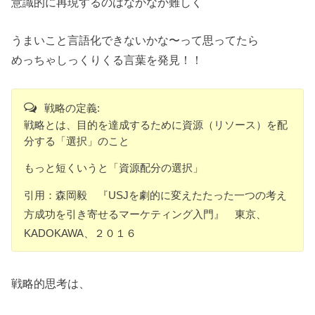
意識的に再現するのはなかなか難しく
うまいこと言語化できないかな〜って思ってたら
めっちゃしっくりくる言葉を発見！！
戦略の定義:
戦略とは、目的を達成するために資源（リソース）を配
分する「選択」のこと
もっと短くいうと「資源配分の選択」
引用：森岡毅 『USJを劇的に変えたたった一つの考え
方成功を引き寄せるマーケティング入門』 東京、
KADOKAWA、２０１６
戦略的思考は、