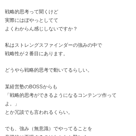
戦略的思考って聞くけど
実際にはぼやっとしてて
よくわからん感じしないですか？
私はストレングスファインダーの強みの中で
戦略性が２番目にあります。
どうやら戦略的思考で動いてるらしい。
某経営塾のBOSSからも
「戦略的思考ができるようになるコンテンツ作って
よ。」
とか冗談でも言われるくらい。
でも、強み（無意識）でやってることを