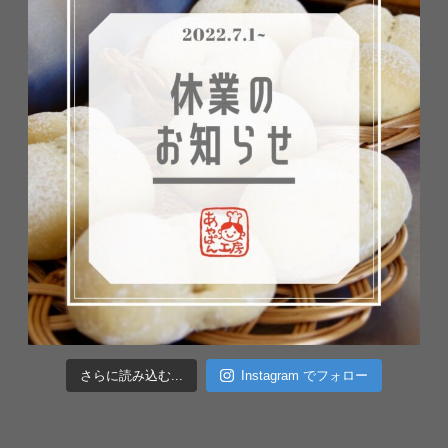
さらに読み込む...
Instagram でフォロー