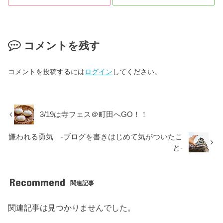
コメントを残す
コメントを投稿するには
ログイン
してください。
3/19は寺フェス＠町田へGO！！
嫌われる勇気 -ブログを書きはじめて気がついたこ
と-
Recommend
関連記事
関連記事は見つかりませんでした。