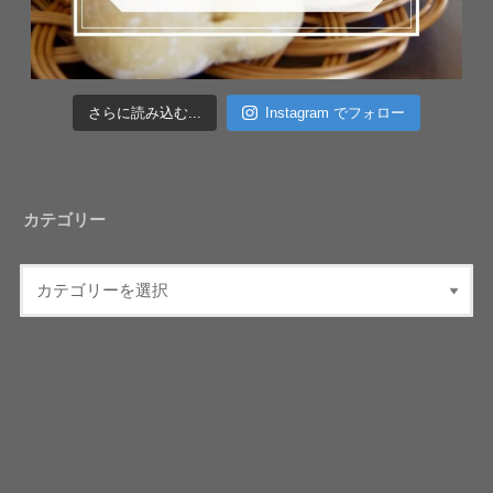
さらに読み込む...
Instagram でフォロー
カテゴリー