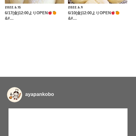
2022.6.15
2022.6.9
6/17(金)12:00よりOPEN
6/10(金)12:00よりOPEN
&#…
&#…
ayapankobo