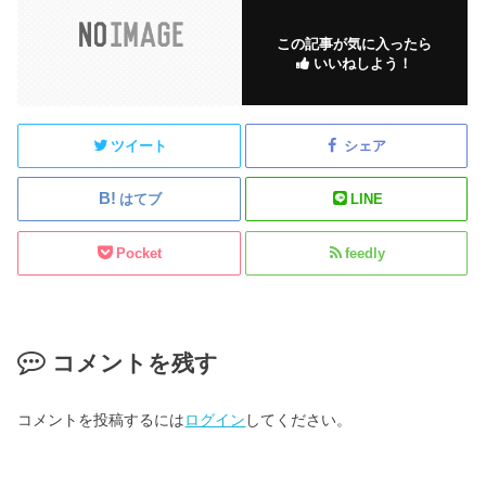
この記事が気に入ったら
いいねしよう！
ツイート
シェア
はてブ
LINE
Pocket
feedly
コメントを残す
コメントを投稿するには
ログイン
してください。