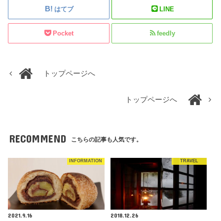
はてブ
LINE
Pocket
feedly
トップページへ
トップページへ
RECOMMEND
こちらの記事も人気です。
INFORMATION
TRAVEL
2021.9.16
2018.12.26